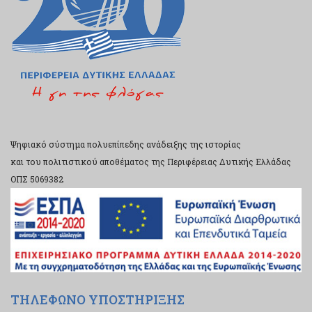
Ψηφιακό σύστημα πολυεπίπεδης ανάδειξης της ιστορίας
και του πολιτιστικού αποθέματος της Περιφέρειας Δυτικής Ελλάδας
ΟΠΣ 5069382
ΤΗΛΕΦΩΝΟ ΥΠΟΣΤΗΡΙΞΗΣ