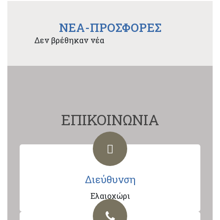
NEA-ΠΡΟΣΦΟΡΕΣ
Δεν βρέθηκαν νέα
ΕΠΙΚΟΙΝΩΝΙΑ
Διεύθυνση
Ελαιοχώρι