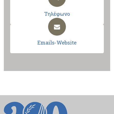
Τηλέφωνο
Emails-Website