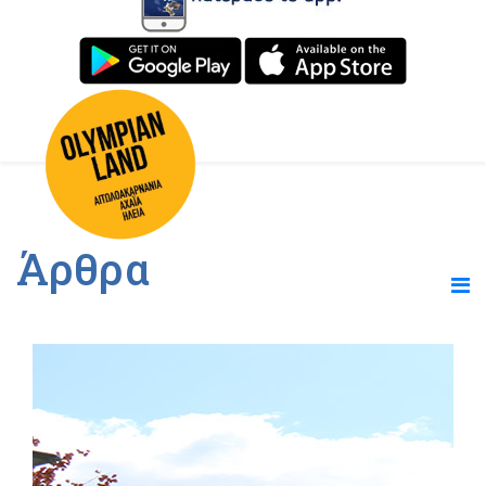
Άρθρα