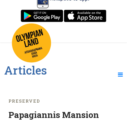
Articles
PRESERVED
Papagiannis Mansion