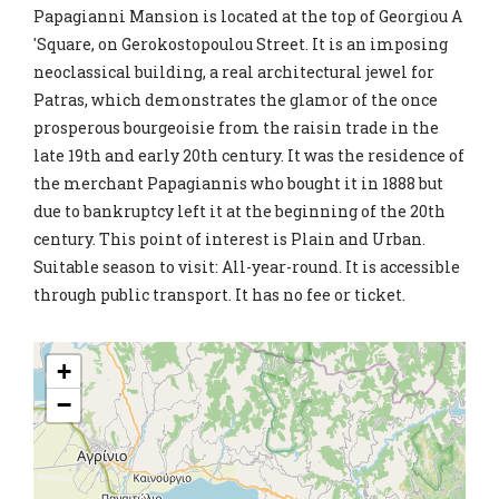
Papagianni Mansion is located at the top of Georgiou A
'Square, on Gerokostopoulou Street. It is an imposing
neoclassical building, a real architectural jewel for
Patras, which demonstrates the glamor of the once
prosperous bourgeoisie from the raisin trade in the
late 19th and early 20th century. It was the residence of
the merchant Papagiannis who bought it in 1888 but
due to bankruptcy left it at the beginning of the 20th
century. This point of interest is Plain and Urban.
Suitable season to visit: All-year-round. It is accessible
through public transport. It has no fee or ticket.
+
−