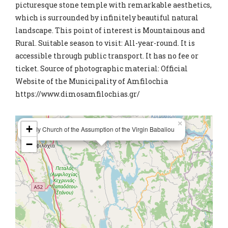
picturesque stone temple with remarkable aesthetics,
which is surrounded by infinitely beautiful natural
landscape. This point of interest is Mountainous and
Rural. Suitable season to visit: All-year-round. It is
accessible through public transport. It has no fee or
ticket. Source of photographic material: Official
Website of the Municipality of Amfilochia
https://www.dimosamfilochias.gr/
×
+
Holy Church of the Assumption of the Virgin Babaliou
−