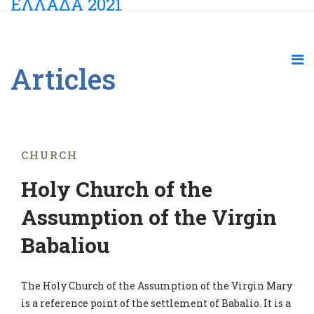
Articles
CHURCH
Holy Church of the
Assumption of the Virgin
Babaliou
The Holy Church of the Assumption of the Virgin Mary
is a reference point of the settlement of Babalio. It is a