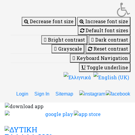
Decrease font size
Increase font size
Default font sizes
Bright contrast
Dark contrast
Grayscale
Reset contrast
Keyboard Navigation
Toggle underline
Login
Sign In
Sitemap