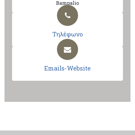
Bampalio
Τηλέφωνο
Emails-Website