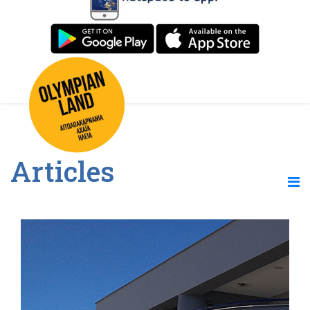
Articles