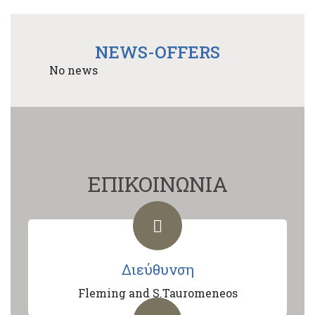
NEWS-OFFERS
No news
ΕΠΙΚΟΙΝΩΝΙΑ
Διεύθυνση
Fleming and S.Tauromeneos