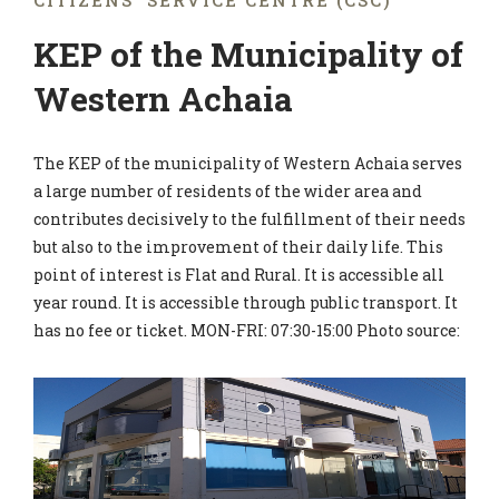
CITIZENS' SERVICE CENTRE (CSC)
KEP of the Municipality of
Western Achaia
The KEP of the municipality of Western Achaia serves
a large number of residents of the wider area and
contributes decisively to the fulfillment of their needs
but also to the improvement of their daily life. This
point of interest is Flat and Rural. It is accessible all
year round. It is accessible through public transport. It
has no fee or ticket. MON-FRI: 07:30-15:00 Photo source: