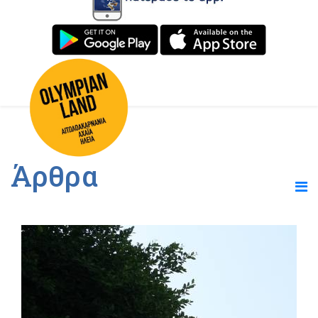
Άρθρα