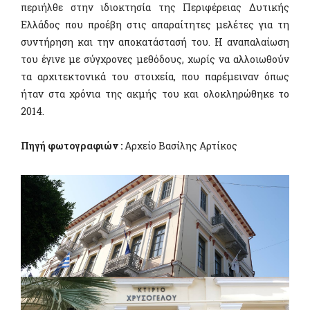
περιήλθε στην ιδιοκτησία της Περιφέρειας Δυτικής
Ελλάδος που προέβη στις απαραίτητες μελέτες για τη
συντήρηση και την αποκατάστασή του. Η αναπαλαίωση
του έγινε με σύγχρονες μεθόδους, χωρίς να αλλοιωθούν
τα αρχιτεκτονικά του στοιχεία, που παρέμειναν όπως
ήταν στα χρόνια της ακμής του και ολοκληρώθηκε το
2014.
Πηγή φωτογραφιών :
Αρχείο Βασίλης Αρτίκος