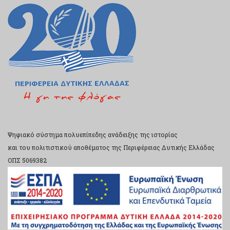
Ψηφιακό σύστημα πολυεπίπεδης ανάδειξης της ιστορίας
και του πολιτιστικού αποθέματος της Περιφέρειας Δυτικής Ελλάδας
ΟΠΣ 5069382