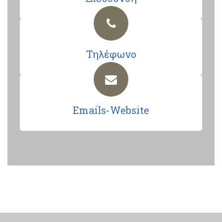
Τηλέφωνο
Emails-Website