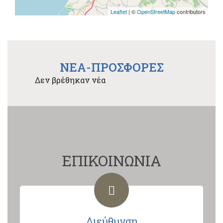
Leaflet
| ©
OpenStreetMap
contributors
NEA-ΠΡΟΣΦΟΡΕΣ
Δεν βρέθηκαν νέα
ΕΠΙΚΟΙΝΩΝΙΑ
Διεύθυνση