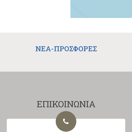
NEA-ΠΡΟΣΦΟΡΕΣ
ΕΠΙΚΟΙΝΩΝΙΑ