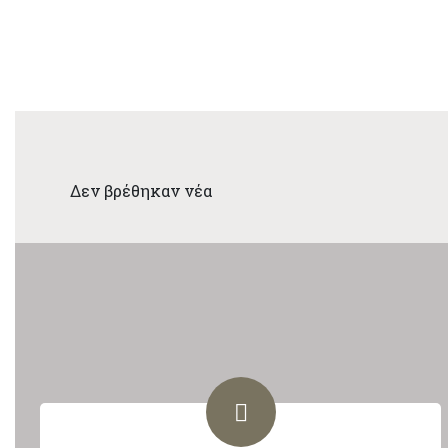
Δεν βρέθηκαν νέα