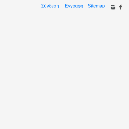
Σύνδεση
Εγγραφή
Sitemap