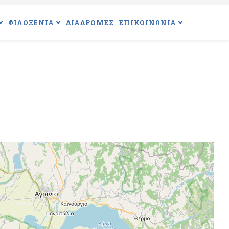
ΦΙΛΟΞΕΝΙΑ
ΔΙΑΔΡΟΜΕΣ
ΕΠΙΚΟΙΝΩΝΙΑ