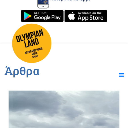
Άρθρα