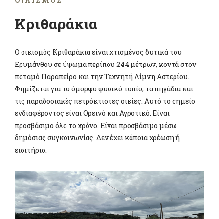
ΟΙΚΙΣΜΌΣ
Κριθαράκια
Ο οικισμός Κριθαράκια είναι χτισμένος δυτικά του
Ερυμάνθου σε ύψωμα περίπου 244 μέτρων, κοντά στον
ποταμό Παραπείρο και την Τεχνητή Λίμνη Αστερίου.
Φημίζεται για το όμορφο φυσικό τοπίο, τα πηγάδια και
τις παραδοσιακές πετρόκτιστες οικίες. Αυτό το σημείο
ενδιαφέροντος είναι Ορεινό και Αγροτικό. Είναι
προσβάσιμο όλο το χρόνο. Είναι προσβάσιμο μέσω
δημόσιας συγκοινωνίας. Δεν έχει κάποια χρέωση ή
εισιτήριο.