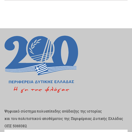
Ψηφιακό σύστημα πολυεπίπεδης ανάδειξης της ιστορίας
και του πολιτιστικού αποθέματος της Περιφέρειας Δυτικής Ελλάδας
ΟΠΣ 5069382