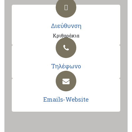
Διεύθυνση
Κριθαράκια
Τηλέφωνο
Emails-Website