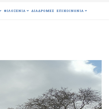
ΦΙΛΟΞΕΝΙΑ
ΔΙΑΔΡΟΜΕΣ
ΕΠΙΚΟΙΝΩΝΙΑ