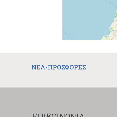
NEA-ΠΡΟΣΦΟΡΕΣ
ΕΠΙΚΟΙΝΩΝΙΑ