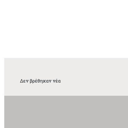
Δεν βρέθηκαν νέα