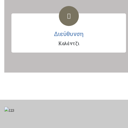
Διεύθυνση
Καλέντζι