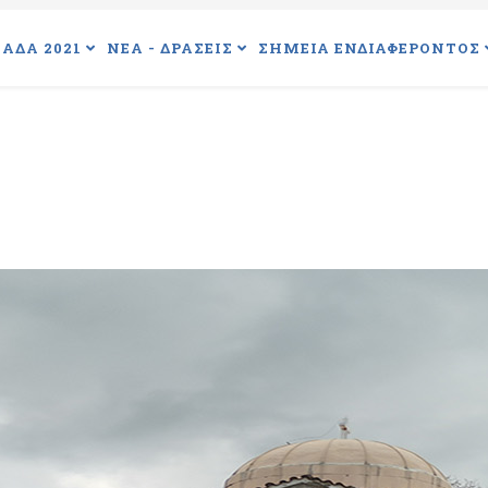
ΑΔΑ 2021
ΝΕΑ - ΔΡΑΣΕΙΣ
ΣΗΜΕΙΑ ΕΝΔΙΑΦΕΡΟΝΤΟΣ