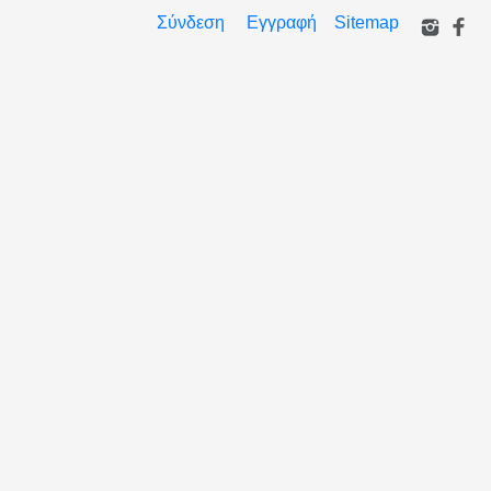
Σύνδεση
Εγγραφή
Sitemap