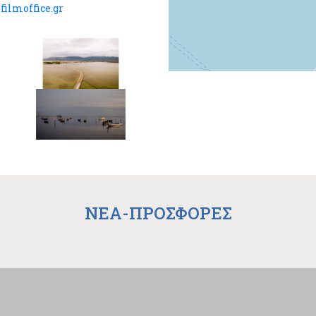
filmoffice.gr
NEA-ΠΡΟΣΦΟΡΕΣ