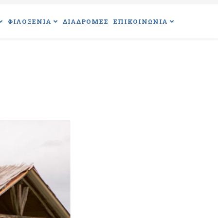
ΦΙΛΟΞΕΝΙΑ
ΔΙΑΔΡΟΜΕΣ
ΕΠΙΚΟΙΝΩΝΙΑ