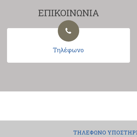
ΕΠΙΚΟΙΝΩΝΙΑ
Τηλέφωνο
ΤΗΛΕΦΩΝΟ ΥΠΟΣΤΗΡ