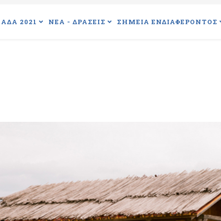
ΑΔΑ 2021
ΝΕΑ - ΔΡΑΣΕΙΣ
ΣΗΜΕΙΑ ΕΝΔΙΑΦΕΡΟΝΤΟΣ