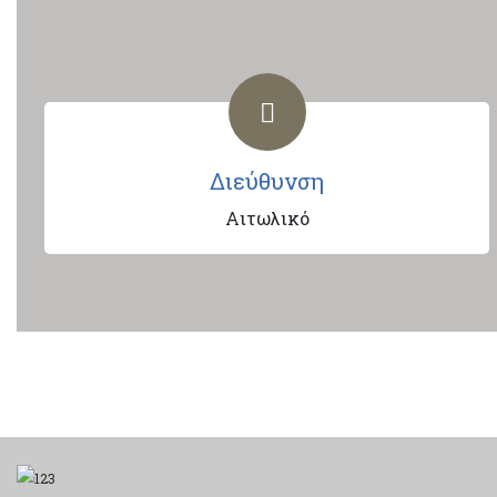
Διεύθυνση
Αιτωλικό