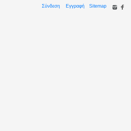
Σύνδεση
Εγγραφή
Sitemap