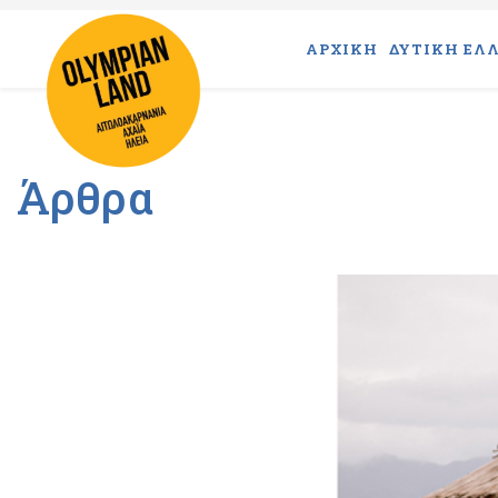
ΑΡΧΙΚΗ
ΔΥΤΙΚΗ ΕΛΛ
Άρθρα