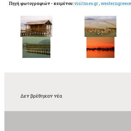
Πηγή φωτογραφιών - κειμένου:
visitmes.gr
,
westerngreece
Δεν βρέθηκαν νέα