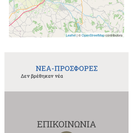
Leaflet
| ©
OpenStreetMap
contributors
NEA-ΠΡΟΣΦΟΡΕΣ
Δεν βρέθηκαν νέα
ΕΠΙΚΟΙΝΩΝΙΑ