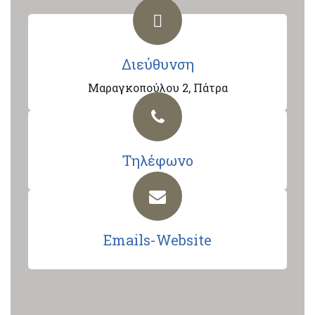
Διεύθυνση
Μαραγκοπούλου 2, Πάτρα
Τηλέφωνο
Emails-Website