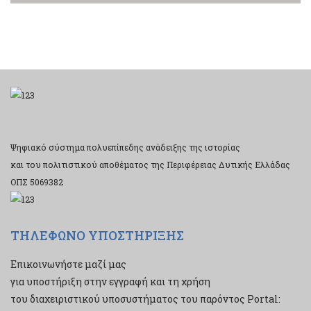
Ψηφιακό σύστημα πολυεπίπεδης ανάδειξης της ιστορίας
και του πολιτιστικού αποθέματος της Περιφέρειας Δυτικής Ελλάδας
ΟΠΣ 5069382
ΤΗΛΕΦΩΝΟ ΥΠΟΣΤΗΡΙΞΗΣ
Επικοινωνήστε μαζί μας
για υποστήριξη στην εγγραφή και τη χρήση
του διαχειριστικού υποσυστήματος του παρόντος Portal: