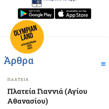
Άρθρα
ΠΛΑΤΕΊΑ
Πλατεία Γιαννιά (Αγίου
Αθανασίου)