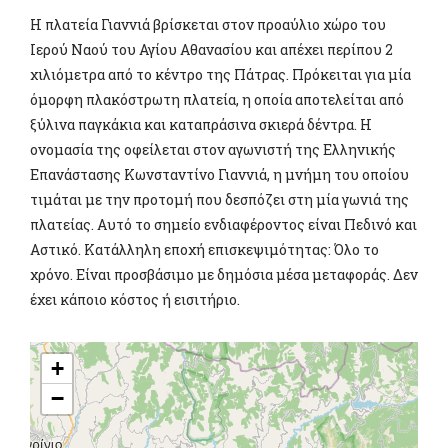
Η πλατεία Γιαννιά βρίσκεται στον προαύλιο χώρο του
Ιερού Ναού του Αγίου Αθανασίου και απέχει περίπου 2
χιλιόμετρα από το κέντρο της Πάτρας. Πρόκειται για μία
όμορφη πλακόστρωτη πλατεία, η οποία αποτελείται από
ξύλινα παγκάκια και καταπράσινα σκιερά δέντρα. Η
ονομασία της οφείλεται στον αγωνιστή της Ελληνικής
Επανάστασης Κωνσταντίνο Γιαννιά, η μνήμη του οποίου
τιμάται με την προτομή που δεσπόζει στη μία γωνιά της
πλατείας. Αυτό το σημείο ενδιαφέροντος είναι Πεδινό και
Αστικό. Κατάλληλη εποχή επισκεψιμότητας: Όλο το
χρόνο. Είναι προσβάσιμο με δημόσια μέσα μεταφοράς. Δεν
έχει κάποιο κόστος ή εισιτήριο.
+
−