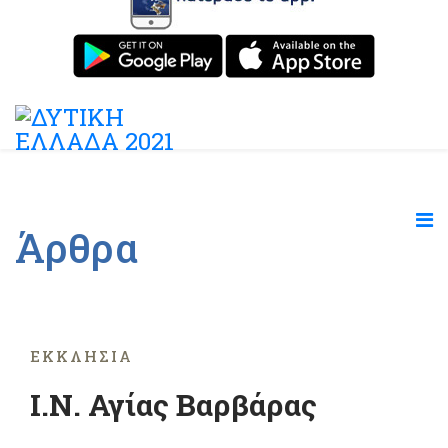
Άρθρα
ΕΚΚΛΗΣΊΑ
Ι.Ν. Αγίας Βαρβάρας