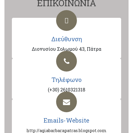
ΕΠΙΚΟΙΝΩΝΙΑ
Διεύθυνση
Διονυσίου Σολωμού 43, Πάτρα
Τηλέφωνο
(+30) 2610321318
Emails-Website
http://agiabarbarapatras.blogspot.com