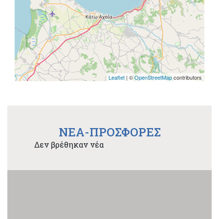
Leaflet
| ©
OpenStreetMap
contributors
NEA-ΠΡΟΣΦΟΡΕΣ
Δεν βρέθηκαν νέα