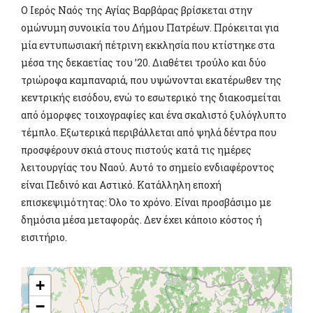
Ο Ιερός Ναός της Αγίας Βαρβάρας βρίσκεται στην
ομώνυμη συνοικία του Δήμου Πατρέων. Πρόκειται για
μία εντυπωσιακή πέτρινη εκκλησία που κτίστηκε στα
μέσα της δεκαετίας του ’20. Διαθέτει τρούλο και δύο
τριώροφα καμπαναριά, που υψώνονται εκατέρωθεν της
κεντρικής εισόδου, ενώ το εσωτερικό της διακοσμείται
από όμορφες τοιχογραφίες και ένα σκαλιστό ξυλόγλυπτο
τέμπλο. Εξωτερικά περιβάλλεται από ψηλά δέντρα που
προσφέρουν σκιά στους πιστούς κατά τις ημέρες
λειτουργίας του Ναού. Αυτό το σημείο ενδιαφέροντος
είναι Πεδινό και Αστικό. Κατάλληλη εποχή
επισκεψιμότητας: Όλο το χρόνο. Είναι προσβάσιμο με
δημόσια μέσα μεταφοράς. Δεν έχει κάποιο κόστος ή
εισιτήριο.
+
−