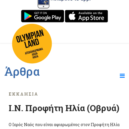
Άρθρα
ΕΚΚΛΗΣΊΑ
Ι.Ν. Προφήτη Ηλία (Οβρυά)
Ο Ιερός Ναός που είναι αφιερωμένος στον Προφήτη Ηλία