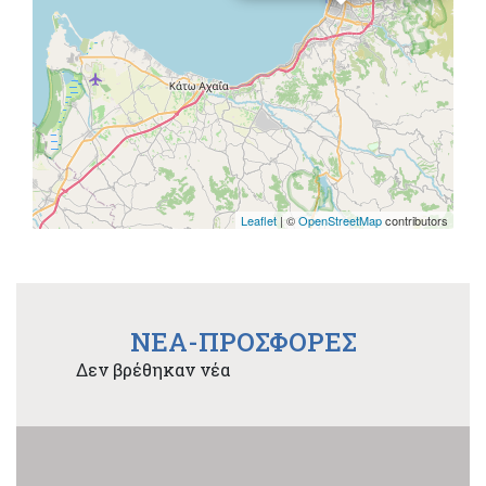
Leaflet
| ©
OpenStreetMap
contributors
NEA-ΠΡΟΣΦΟΡΕΣ
Δεν βρέθηκαν νέα