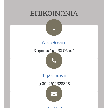
ΕΠΙΚΟΙΝΩΝΙΑ
Διεύθυνση
Καραϊσκάκη 52 Οβρυά
Τηλέφωνο
(+30) 2610528398