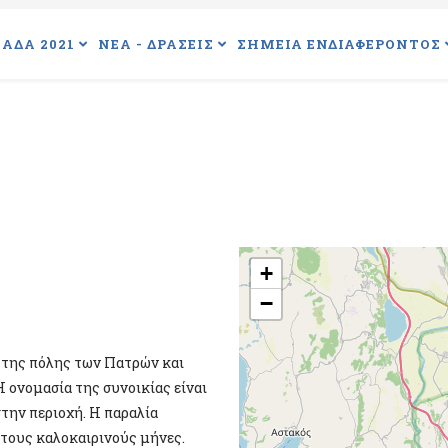
ΑΔΑ 2021
ΝΕΑ - ΔΡΑΣΕΙΣ
ΣΗΜΕΙΑ ΕΝΔΙΑΦΕΡΟΝΤΟΣ
+
−
ς της πόλης των Πατρών και
 ονομασία της συνοικίας είναι
την περιοχή. Η παραλία
 τους καλοκαιρινούς μήνες.