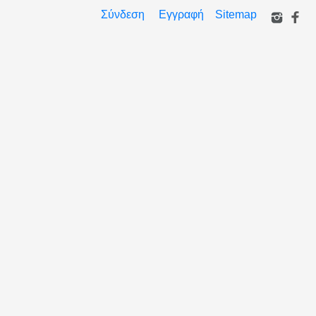
Σύνδεση
Εγγραφή
Sitemap