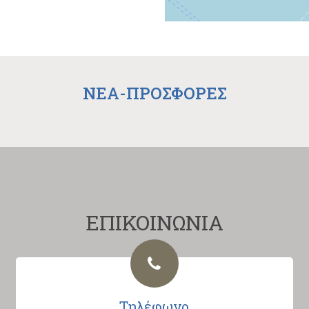
NEA-ΠΡΟΣΦΟΡΕΣ
ΕΠΙΚΟΙΝΩΝΙΑ
Τηλέφωνο