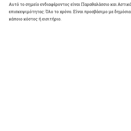
Αυτό το σημείο ενδιαφέροντος είναι Παραθαλάσσιο και Αστικ
επισκεψιμότητας: Όλο το χρόνο. Είναι προσβάσιμο με δημόσια
κάποιο κόστος ή εισιτήριο.