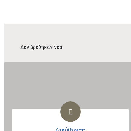
Δεν βρέθηκαν νέα
Διεύθυνση