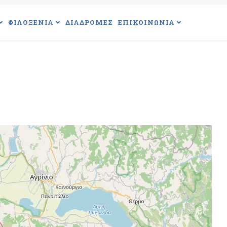
ΦΙΛΟΞΕΝΙΑ
ΔΙΑΔΡΟΜΕΣ
ΕΠΙΚΟΙΝΩΝΙΑ