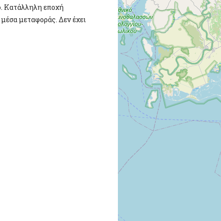
ό. Κατάλληλη εποχή
 μέσα μεταφοράς. Δεν έχει