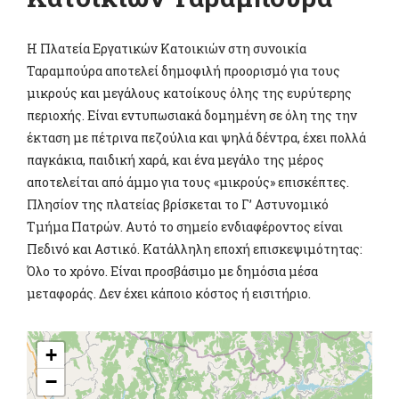
Η Πλατεία Εργατικών Κατοικιών στη συνοικία
Ταραμπούρα αποτελεί δημοφιλή προορισμό για τους
μικρούς και μεγάλους κατοίκους όλης της ευρύτερης
περιοχής. Είναι εντυπωσιακά δομημένη σε όλη της την
έκταση με πέτρινα πεζούλια και ψηλά δέντρα, έχει πολλά
παγκάκια, παιδική χαρά, και ένα μεγάλο της μέρος
αποτελείται από άμμο για τους «μικρούς» επισκέπτες.
Πλησίον της πλατείας βρίσκεται το Γ’ Αστυνομικό
Τμήμα Πατρών. Αυτό το σημείο ενδιαφέροντος είναι
Πεδινό και Αστικό. Κατάλληλη εποχή επισκεψιμότητας:
Όλο το χρόνο. Είναι προσβάσιμο με δημόσια μέσα
μεταφοράς. Δεν έχει κάποιο κόστος ή εισιτήριο.
+
−