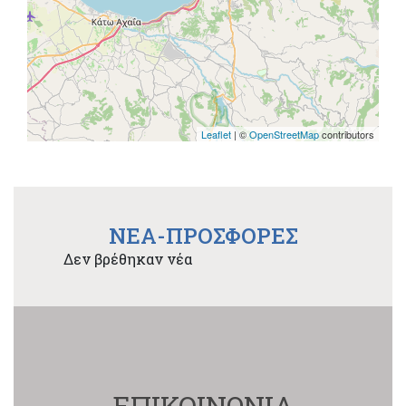
Leaflet
| ©
OpenStreetMap
contributors
NEA-ΠΡΟΣΦΟΡΕΣ
Δεν βρέθηκαν νέα
ΕΠΙΚΟΙΝΩΝΙΑ