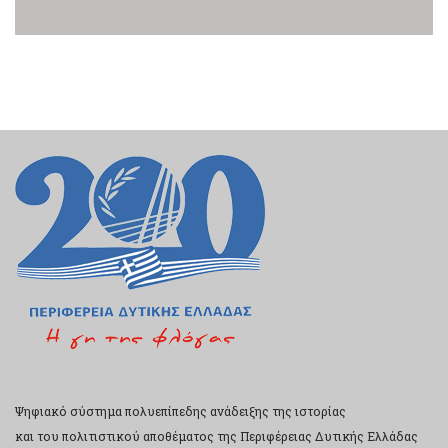
Ψηφιακό σύστημα πολυεπίπεδης ανάδειξης της ιστορίας
και του πολιτιστικού αποθέματος της Περιφέρειας Δυτικής Ελλάδας