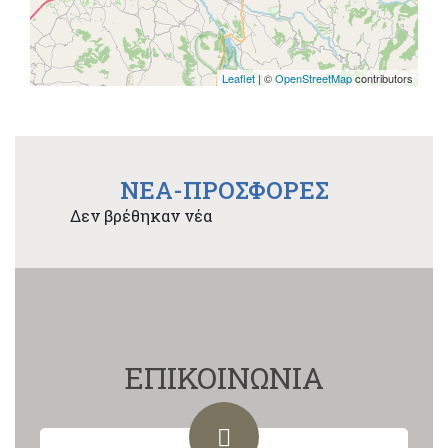
Leaflet
| ©
OpenStreetMap
contributors
NEA-ΠΡΟΣΦΟΡΕΣ
Δεν βρέθηκαν νέα
ΕΠΙΚΟΙΝΩΝΙΑ