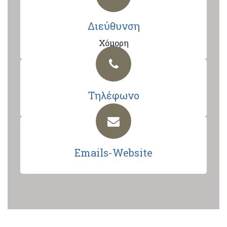
Διεύθυνση
Χόμορη
Τηλέφωνο
Emails-Website