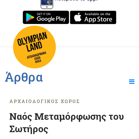
Άρθρα
ΑΡΧΑΙΟΛΟΓΙΚΌΣ ΧΏΡΟΣ
Ναός Μεταμόρφωσης του
Σωτήρος