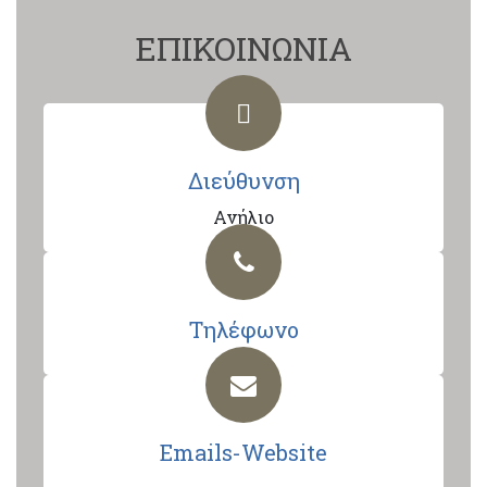
ΕΠΙΚΟΙΝΩΝΙΑ
Διεύθυνση
Ανήλιο
Τηλέφωνο
Emails-Website