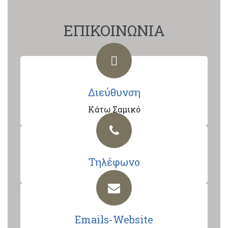
ΕΠΙΚΟΙΝΩΝΙΑ
Διεύθυνση
Κάτω Σαμικό
Τηλέφωνο
Emails-Website