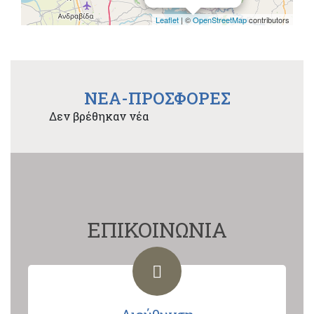
Leaflet
| ©
OpenStreetMap
contributors
NEA-ΠΡΟΣΦΟΡΕΣ
Δεν βρέθηκαν νέα
ΕΠΙΚΟΙΝΩΝΙΑ