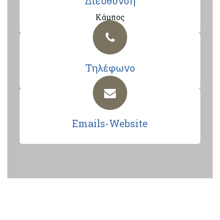
Διεύθυνση
Κάμπος
Τηλέφωνο
Emails-Website