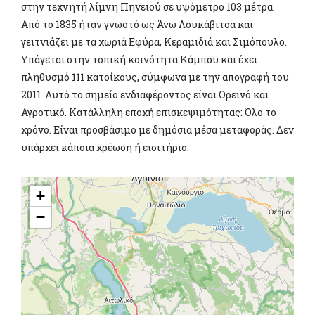
στην τεχνητή λίμνη Πηνειού σε υψόμετρο 103 μέτρα.
Από το 1835 ήταν γνωστό ως Άνω Λουκάβιτσα και
γειτνιάζει με τα χωριά Εφύρα, Κεραμιδιά και Σιμόπουλο.
Υπάγεται στην τοπική κοινότητα Κάμπου και έχει
πληθυσμό 111 κατοίκους, σύμφωνα με την απογραφή του
2011. Αυτό το σημείο ενδιαφέροντος είναι Ορεινό και
Αγροτικό. Κατάλληλη εποχή επισκεψιμότητας: Όλο το
χρόνο. Είναι προσβάσιμο με δημόσια μέσα μεταφοράς. Δεν
υπάρχει κάποια χρέωση ή εισιτήριο.
+
−