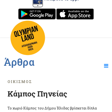
Άρθρα
ΟΙΚΙΣΜΌΣ
Κάμπος Πηνείας
Το χωριό Κάμπος του Δήμου Ήλιδας βρίσκεται δίπλα