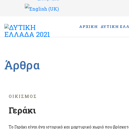
ΑΡΧΙΚΗ
ΔΥΤΙΚΗ ΕΛΛ
Άρθρα
ΟΙΚΙΣΜΌΣ
Γεράκι
Το Γεράκι είναι ένα ιστορικό και μαρτυρικό χωριό που βρίσκε