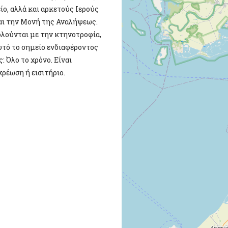
ο, αλλά και αρκετούς Ιερούς
και την Μονή της Αναλήψεως.
χολούνται με την κτηνοτροφία,
Αυτό το σημείο ενδιαφέροντος
 Όλο το χρόνο. Είναι
ρέωση ή εισιτήριο.