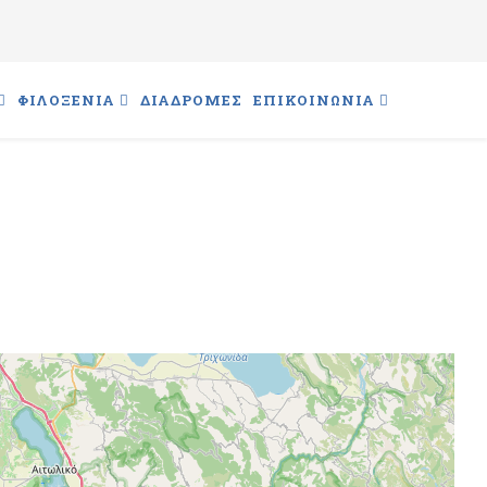
ΦΙΛΟΞΕΝΙΑ
ΔΙΑΔΡΟΜΕΣ
ΕΠΙΚΟΙΝΩΝΙΑ