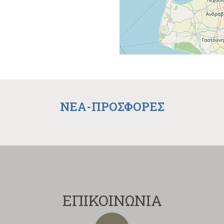
NEA-ΠΡΟΣΦΟΡΕΣ
ΕΠΙΚΟΙΝΩΝΙΑ