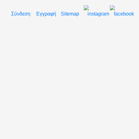
Σύνδεση
Εγγραφή
Sitemap