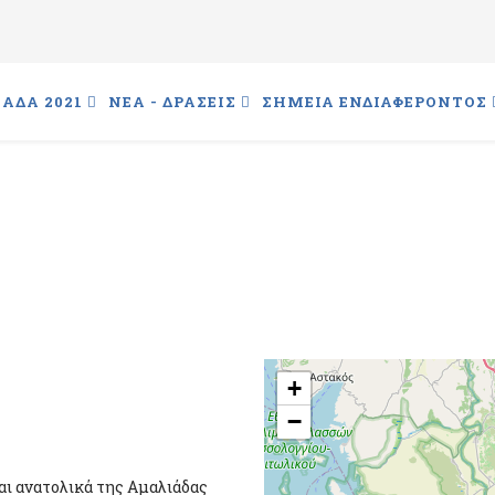
ΑΔΑ 2021
ΝΕΑ - ΔΡΑΣΕΙΣ
ΣΗΜΕΙΑ ΕΝΔΙΑΦΕΡΟΝΤΟΣ
+
−
ται ανατολικά της Αμαλιάδας