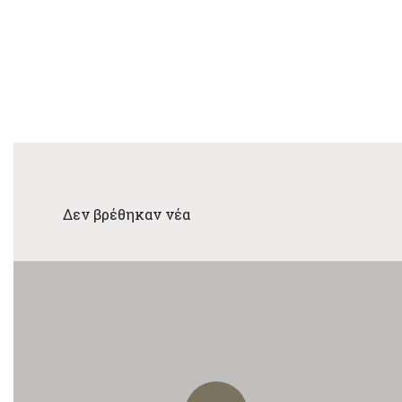
Δεν βρέθηκαν νέα