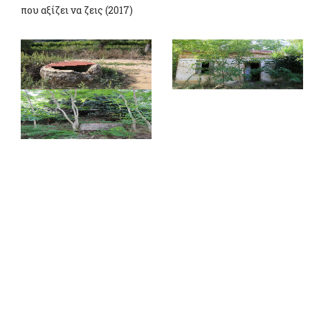
που αξίζει να ζεις (2017)