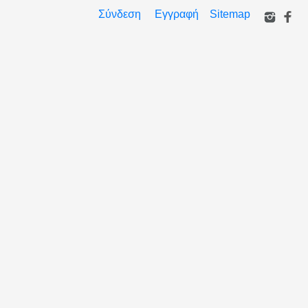
Σύνδεση
Εγγραφή
Sitemap