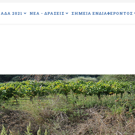
ΑΔΑ 2021
ΝΕΑ - ΔΡΑΣΕΙΣ
ΣΗΜΕΙΑ ΕΝΔΙΑΦΕΡΟΝΤΟΣ