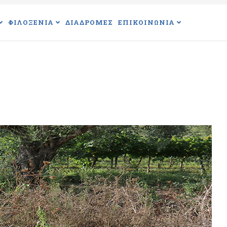
ΦΙΛΟΞΕΝΙΑ
ΔΙΑΔΡΟΜΕΣ
ΕΠΙΚΟΙΝΩΝΙΑ