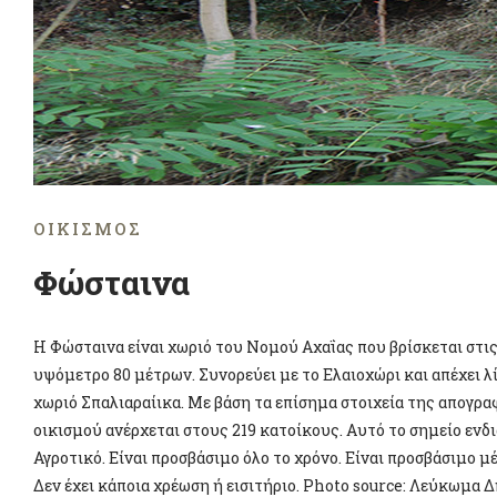
ΟΙΚΙΣΜΌΣ
Φώσταινα
Η Φώσταινα είναι χωριό του Νομού Αχαΐας που βρίσκεται στις
υψόμετρο 80 μέτρων. Συνορεύει με το Ελαιοχώρι και απέχει λί
χωριό Σπαλιαραίικα. Με βάση τα επίσημα στοιχεία της απογρα
οικισμού ανέρχεται στους 219 κατοίκους. Αυτό το σημείο ενδι
Αγροτικό. Είναι προσβάσιμο όλο το χρόνο. Είναι προσβάσιμο 
Δεν έχει κάποια χρέωση ή εισιτήριο. Photo source: Λεύκωμα 