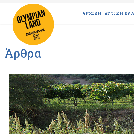
ΑΡΧΙΚΗ
ΔΥΤΙΚΗ ΕΛΛ
Άρθρα