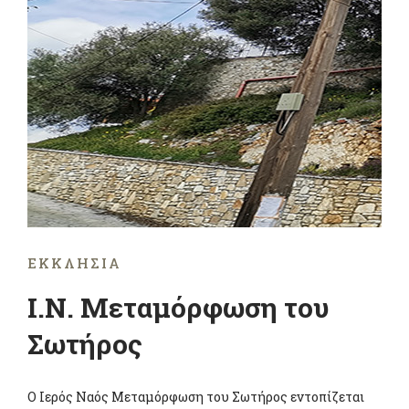
ΕΚΚΛΗΣΊΑ
Ι.Ν. Μεταμόρφωση του
Σωτήρος
Ο Ιερός Ναός Μεταμόρφωση του Σωτήρος εντοπίζεται