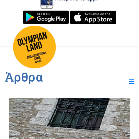
Άρθρα