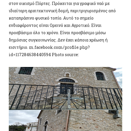
στον οικισμό Πόρτες. Πρόκειται για γραφικό ναό με
ιδιαίτερη αρχιτεκτονική δομή, περιτριγυρισμένος από
καταπράσινο φυσικό τοπίο. Αυτό το σημείο
ενδιαφέροντος είναι Ορεινό και Αγροτικό. Είναι
προσβάσιμο όλο το χρόνο. Είναι προσβάσιμο μέσω
δημόσιας συγκοινωνίας. Δεν έχει κάποια χρέωση ή
εισιτήριο. m.facebook.com/profile.php?
id=117284638440594 Photo source: