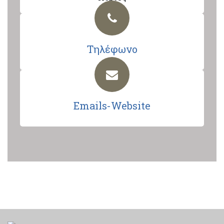
Τηλέφωνο
Emails-Website