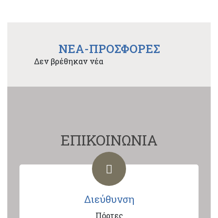
NEA-ΠΡΟΣΦΟΡΕΣ
Δεν βρέθηκαν νέα
ΕΠΙΚΟΙΝΩΝΙΑ
Διεύθυνση
Πόρτες