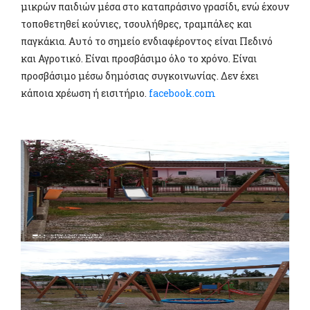
μικρών παιδιών μέσα στο καταπράσινο γρασίδι, ενώ έχουν
τοποθετηθεί κούνιες, τσουλήθρες, τραμπάλες και
παγκάκια. Αυτό το σημείο ενδιαφέροντος είναι Πεδινό
και Αγροτικό. Είναι προσβάσιμο όλο το χρόνο. Είναι
προσβάσιμο μέσω δημόσιας συγκοινωνίας. Δεν έχει
κάποια χρέωση ή εισιτήριο.
facebook.com