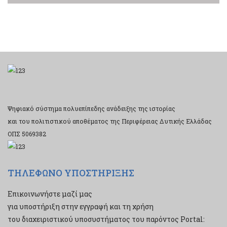
Ψηφιακό σύστημα πολυεπίπεδης ανάδειξης της ιστορίας
και του πολιτιστικού αποθέματος της Περιφέρειας Δυτικής Ελλάδας
ΟΠΣ 5069382
ΤΗΛΕΦΩΝΟ ΥΠΟΣΤΗΡΙΞΗΣ
Επικοινωνήστε μαζί μας
για υποστήριξη στην εγγραφή και τη χρήση
του διαχειριστικού υποσυστήματος του παρόντος Portal: