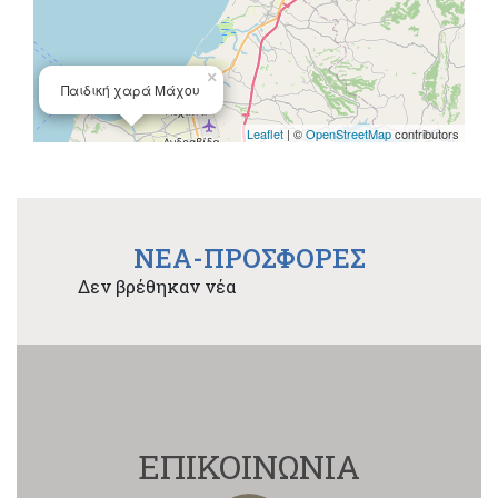
×
Παιδική χαρά Μάχου
Leaflet
| ©
OpenStreetMap
contributors
NEA-ΠΡΟΣΦΟΡΕΣ
Δεν βρέθηκαν νέα
ΕΠΙΚΟΙΝΩΝΙΑ