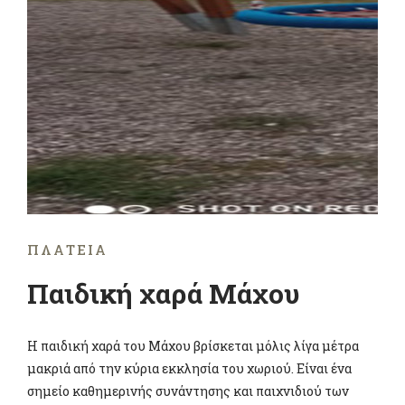
ΠΛΑΤΕΊΑ
Παιδική χαρά Μάχου
Η παιδική χαρά του Μάχου βρίσκεται μόλις λίγα μέτρα
μακριά από την κύρια εκκλησία του χωριού. Είναι ένα
σημείο καθημερινής συνάντησης και παιχνιδιού των