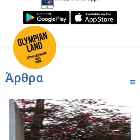
Άρθρα