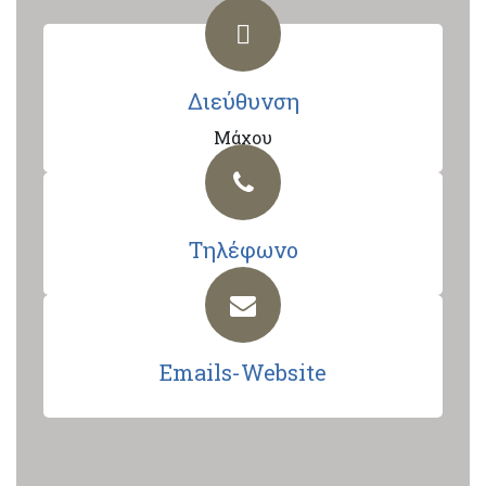
Διεύθυνση
Μάχου
Τηλέφωνο
Emails-Website