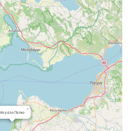
×
Μεγάλο Πεύκο