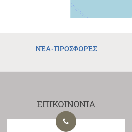
NEA-ΠΡΟΣΦΟΡΕΣ
ΕΠΙΚΟΙΝΩΝΙΑ