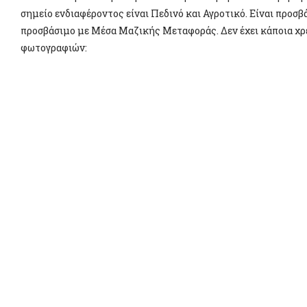
σημείο ενδιαφέροντος είναι Πεδινό και Αγροτικό. Είναι προσβά
προσβάσιμο με Μέσα Μαζικής Μεταφοράς. Δεν έχει κάποια χρ
φωτογραφιών: