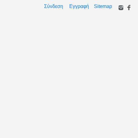
Σύνδεση
Εγγραφή
Sitemap