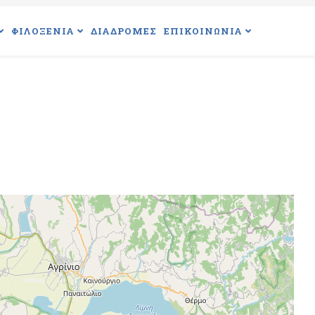
ΦΙΛΟΞΕΝΙΑ
ΔΙΑΔΡΟΜΕΣ
ΕΠΙΚΟΙΝΩΝΙΑ