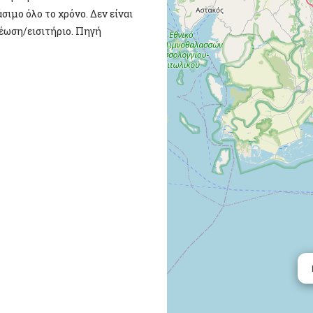
σιμο όλο το χρόνο. Δεν είναι
έωση/εισιτήριο. Πηγή