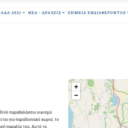
ΑΔΑ 2021
ΝΕΑ - ΔΡΑΣΕΙΣ
ΣΗΜΕΙΑ ΕΝΔΙΑΦΕΡΟΝΤΟΣ
+
−
δινό παραθαλάσσιο οικισμό
ται για παραδοσιακό χωριό, το
ική παραλία του. Αυτό το