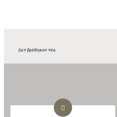
Δεν βρέθηκαν νέα