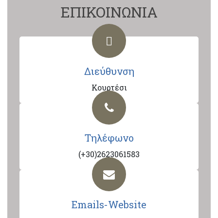
ΕΠΙΚΟΙΝΩΝΙΑ
Διεύθυνση
Κουρτέσι
Τηλέφωνο
(+30)2623061583
Emails-Website