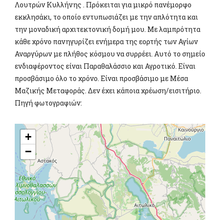
Λουτρών Κυλλήνης . Πρόκειται για μικρό πανέμορφο
εκκλησάκι, το οποίο εντυπωσιάζει με την απλότητα και
την μοναδική αρχιτεκτονική δομή μου. Με λαμπρότητα
κάθε χρόνο πανηγυρίζει ενήμερα της εορτής των Αγίων
Αναργύρων με πλήθος κόσμου να συρρέει. Αυτό το σημείο
ενδιαφέροντος είναι Παραθαλάσσιο και Αγροτικό. Είναι
προσβάσιμο όλο το χρόνο. Είναι προσβάσιμο με Μέσα
Μαζικής Μεταφοράς. Δεν έχει κάποια χρέωση/εισιτήριο.
Πηγή φωτογραφιών:
+
−