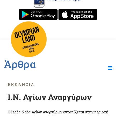
Άρθρα
ΕΚΚΛΗΣΊΑ
Ι.Ν. Αγίων Αναργύρων
Ο Ιερός Ναός Αγίων Αναργύρων εντοπίζεται στην περιοχή