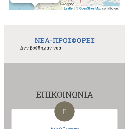
Leaflet
| ©
OpenStreetMap
contributors
NEA-ΠΡΟΣΦΟΡΕΣ
Δεν βρέθηκαν νέα
ΕΠΙΚΟΙΝΩΝΙΑ